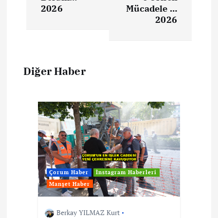
2026
Mücadele …
2026
Diğer Haber
Çorum Haber
İnstagram Haberleri
Manşet Haber
Berkay YILMAZ Kurt