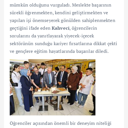
mümkün olduğunu vurguladı. Meslekte başarının
sürekli öğrenmekten, kendini geliştirmekten ve
yapılan işi önemseyerek gönülden sahiplenmekten
geçtiğini ifade eden
Kahveci
, öğrencilerin
sorularını da yanıtlayarak yiyecek-içecek
sektörünün sunduğu kariyer fırsatlarına dikkat çekti
ve gençlere eğitim hayatlarında başarılar diledi.
Öğrenciler açısından önemli bir deneyim niteliği