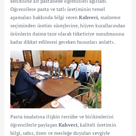
kendisine ait pastanede öğrencileri ağırladı.
Öğrencilere pasta ve tatlı üretiminin temel
aşamaları hakkında bilgi veren
Kahveci
, malzeme
seçiminden üretim süreçlerine, hijyen kurallarından
ürünlerin daima taze olarak tüketiciye sunulmasına
kadar dikkat edilmesi gereken hususları anlattı.
Pasta imalatına ilişkin tecrübe ve birikimlerini
öğrencilerle paylaşan
Kahveci
, kaliteli üretimin
bilgi, sabır, özen ve mesleğe duyulan sevgiyle