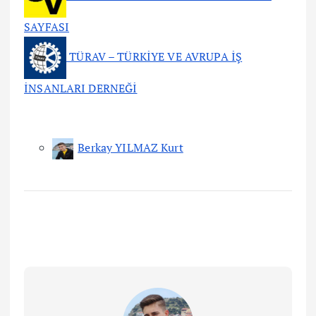
SAYFASI
TÜRAV – TÜRKİYE VE AVRUPA İŞ
İNSANLARI DERNEĞİ
Berkay YILMAZ Kurt