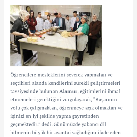
Öğrencilere mesleklerini severek yapmaları ve
seçtikleri alanda kendilerini sürekli geliştirmeleri
tavsiyesinde bulunan
Alamur
, eğitimlerini ihmal
etmemeleri gerektiğini vurgulayarak, “Başarının
yolu çok çalışmaktan, öğrenmeye açık olmaktan ve
işinizi en iyi şekilde yapma gayretinden
geçmektedir.” dedi. Günümüzde yabancı dil
bilmenin büyük bir avantaj sağladığını ifade eden