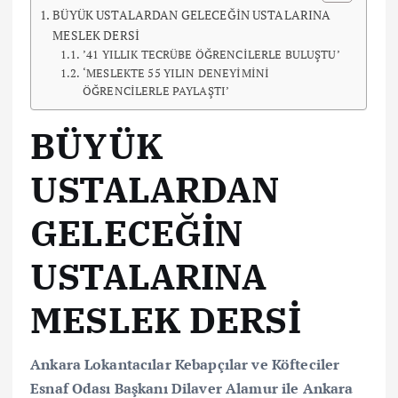
BÜYÜK USTALARDAN GELECEĞİN USTALARINA
MESLEK DERSİ
’41 YILLIK TECRÜBE ÖĞRENCİLERLE BULUŞTU’
‘MESLEKTE 55 YILIN DENEYİMİNİ
ÖĞRENCİLERLE PAYLAŞTI’
BÜYÜK
USTALARDAN
GELECEĞİN
USTALARINA
MESLEK DERSİ
Ankara Lokantacılar Kebapçılar ve Köfteciler
Esnaf Odası Başkanı Dilaver Alamur ile Ankara