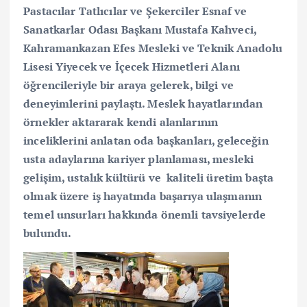
Pastacılar Tatlıcılar ve Şekerciler Esnaf ve
Sanatkarlar Odası Başkanı Mustafa Kahveci,
Kahramankazan Efes Mesleki ve Teknik Anadolu
Lisesi Yiyecek ve İçecek Hizmetleri Alanı
öğrencileriyle bir araya gelerek, bilgi ve
deneyimlerini paylaştı. Meslek hayatlarından
örnekler aktararak kendi alanlarının
inceliklerini anlatan oda başkanları, geleceğin
usta adaylarına kariyer planlaması, mesleki
gelişim, ustalık kültürü ve kaliteli üretim başta
olmak üzere iş hayatında başarıya ulaşmanın
temel unsurları hakkında önemli tavsiyelerde
bulundu.