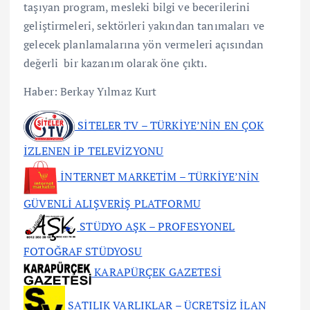
taşıyan program, mesleki bilgi ve becerilerini
geliştirmeleri, sektörleri yakından tanımaları ve
gelecek planlamalarına yön vermeleri açısından
değerli bir kazanım olarak öne çıktı.
Haber: Berkay Yılmaz Kurt
SİTELER TV – TÜRKİYE’NİN EN ÇOK
İZLENEN İP TELEVİZYONU
İNTERNET MARKETİM – TÜRKİYE’NİN
GÜVENLİ ALIŞVERİŞ PLATFORMU
STÜDYO AŞK – PROFESYONEL
FOTOĞRAF STÜDYOSU
KARAPÜRÇEK GAZETESİ
SATILIK VARLIKLAR – ÜCRETSİZ İLAN