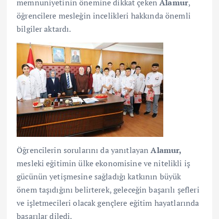
memnuniyetinin önemine dikkat çeken
Alamur
,
öğrencilere mesleğin incelikleri hakkında önemli
bilgiler aktardı.
Öğrencilerin sorularını da yanıtlayan
Alamur,
mesleki eğitimin ülke ekonomisine ve nitelikli iş
gücünün yetişmesine sağladığı katkının büyük
önem taşıdığını belirterek, geleceğin başarılı şefleri
ve işletmecileri olacak gençlere eğitim hayatlarında
başarılar diledi.