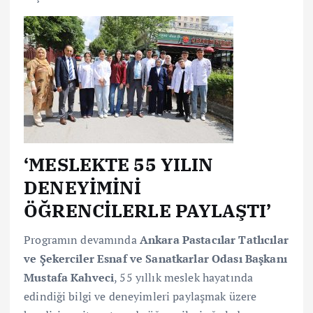
‘MESLEKTE 55 YILIN
DENEYİMİNİ
ÖĞRENCİLERLE PAYLAŞTI’
Programın devamında
Ankara Pastacılar Tatlıcılar
ve Şekerciler Esnaf ve Sanatkarlar Odası Başkanı
Mustafa Kahveci
, 55 yıllık meslek hayatında
edindiği bilgi ve deneyimleri paylaşmak üzere