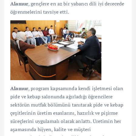
Alamur
, gençlere en az bir yabancı dili iyi derecede
öğrenmelerini tavsiye etti.
Alamur
, program kapsamında kendi işletmesi olan
pide ve kebap salonunda ağırladığı öğrencilere
sektörün mutfak bölümünü tanıtarak pide ve kebap
çeşitlerinin üretim esaslarını, hazırlık ve pişirme
süreçlerini uygulamalı olarak anlattı. Üretimin her
aşamasında hijyen, kalite ve müşteri