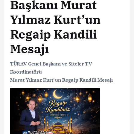
Başkanı Murat
Yılmaz Kurt’un
Regaip Kandili
Mesajı
TÜRAV Genel Başkanı ve Siteler TV
Koordinatörü
Murat Yılmaz Kurt’un Regaip Kandili Mesajı