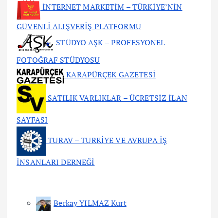
İNTERNET MARKETİM – TÜRKİYE’NİN
GÜVENLİ ALIŞVERİŞ PLATFORMU
STÜDYO AŞK – PROFESYONEL
FOTOĞRAF STÜDYOSU
KARAPÜRÇEK GAZETESİ
SATILIK VARLIKLAR – ÜCRETSİZ İLAN
SAYFASI
TÜRAV – TÜRKİYE VE AVRUPA İŞ
İNSANLARI DERNEĞİ
Berkay YILMAZ Kurt