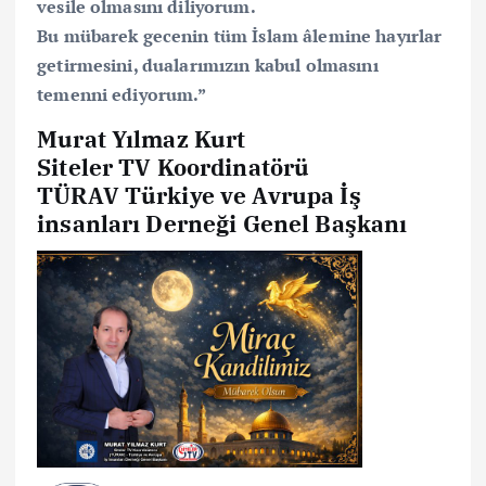
vesile olmasını diliyorum.
Bu mübarek gecenin tüm İslam âlemine hayırlar
getirmesini, dualarımızın kabul olmasını
temenni ediyorum.”
Murat Yılmaz Kurt
Siteler TV Koordinatörü
TÜRAV Türkiye ve Avrupa İş
insanları Derneği Genel Başkanı