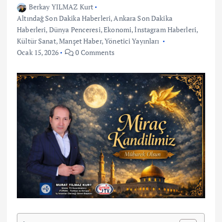
Berkay YILMAZ Kurt
Altındağ Son Dakika Haberleri
,
Ankara Son Dakika
Haberleri
,
Dünya Penceresi
,
Ekonomi
,
İnstagram Haberleri
,
Kültür Sanat
,
Manşet Haber
,
Yönetici Yayınları
Ocak 15, 2026
0 Comments