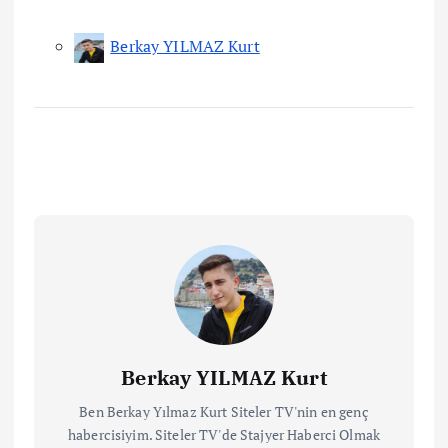
Berkay YILMAZ Kurt
Berkay YILMAZ Kurt
Ben Berkay Yılmaz Kurt Siteler TV'nin en genç
habercisiyim. Siteler TV'de Stajyer Haberci Olmak