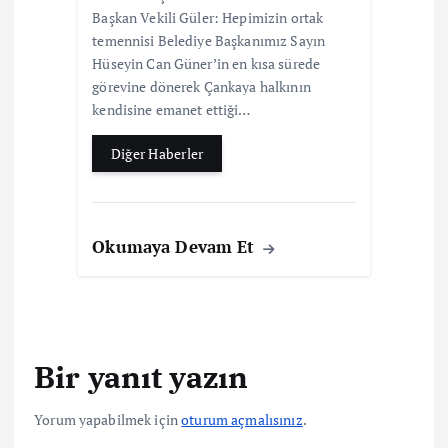
Başkan Vekili Güler: Hepimizin ortak
temennisi Belediye Başkanımız Sayın
Hüseyin Can Güner’in en kısa sürede
görevine dönerek Çankaya halkının
kendisine emanet ettiği…
Diğer Haberler
Okumaya Devam Et
Bir yanıt yazın
Yorum yapabilmek için
oturum açmalısınız
.