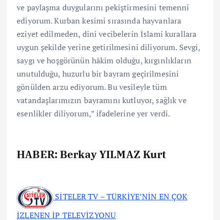
ve paylaşma duygularını pekiştirmesini temenni
ediyorum. Kurban kesimi sırasında hayvanlara
eziyet edilmeden, dini vecibelerin İslami kurallara
uygun şekilde yerine getirilmesini diliyorum. Sevgi,
saygı ve hoşgörünün hâkim olduğu, kırgınlıkların
unutulduğu, huzurlu bir bayram geçirilmesini
gönülden arzu ediyorum. Bu vesileyle tüm
vatandaşlarımızın bayramını kutluyor, sağlık ve
esenlikler diliyorum,” ifadelerine yer verdi.
HABER: Berkay YILMAZ Kurt
SİTELER TV – TÜRKİYE’NİN EN ÇOK
İZLENEN İP TELEVİZYONU