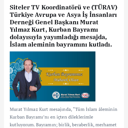
Siteler TV Koordinatörü ve (TÜRAV)
Türkiye Avrupa ve Asya İş İnsanları
Derneği Genel Başkanı Murat
Yılmaz Kurt, Kurban Bayramı
dolayısıyla yayımladığı mesajda,
İslam aleminin bayramını kutladı.
Murat Yılmaz Kurt mesajında, “Tüm İslam âleminin
Kurban Bayramı’nı en içten dileklerimle
kutluyorum. Bayramın; birlik, beraberlik, merhamet