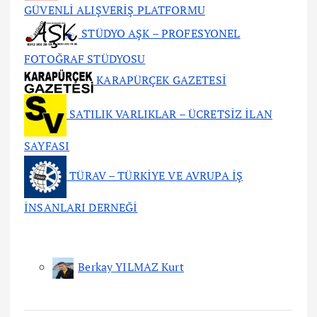
GÜVENLİ ALIŞVERİŞ PLATFORMU
STÜDYO AŞK – PROFESYONEL
FOTOĞRAF STÜDYOSU
KARAPÜRÇEK GAZETESİ
SATILIK VARLIKLAR – ÜCRETSİZ İLAN
SAYFASI
TÜRAV – TÜRKİYE VE AVRUPA İŞ
İNSANLARI DERNEĞİ
Berkay YILMAZ Kurt