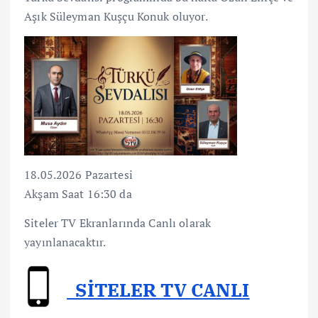
Aşık Süleyman Kuşçu Konuk oluyor.
18.05.2026 Pazartesi
Akşam Saat 16:30 da
Siteler TV Ekranlarında Canlı olarak
yayınlanacaktır.
SİTELER TV CANLI