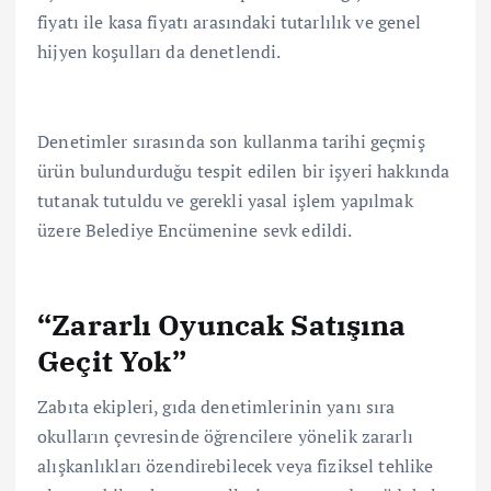
fiyatı ile kasa fiyatı arasındaki tutarlılık ve genel
hijyen koşulları da denetlendi.
Denetimler sırasında son kullanma tarihi geçmiş
ürün bulundurduğu tespit edilen bir işyeri hakkında
tutanak tutuldu ve gerekli yasal işlem yapılmak
üzere Belediye Encümenine sevk edildi.
“Zararlı Oyuncak Satışına
Geçit Yok”
Zabıta ekipleri, gıda denetimlerinin yanı sıra
okulların çevresinde öğrencilere yönelik zararlı
alışkanlıkları özendirebilecek veya fiziksel tehlike