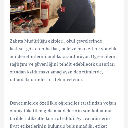
Zabıta Müdürlüğü ekipleri, okul çevrelerinde
faaliyet gösteren bakkal, büfe ve marketlere yönelik
ani denetimlerini aralıksız sürdürüyor. Öğrencilerin
sağlığını ve güvenliğini tehdit edebilecek unsurları
ortadan kaldırmayı amaçlayan denetimlerde,
raflardaki ürünler tek tek incelendi.
Denetimlerde özellikle öğrenciler tarafından yoğun
olarak tüketilen gıda maddelerinin son kullanma
tarihleri dikkatle kontrol edildi. Ayrıca ürünlerin
fiyat etiketlerinin bulunup bulunmadığı, etiket