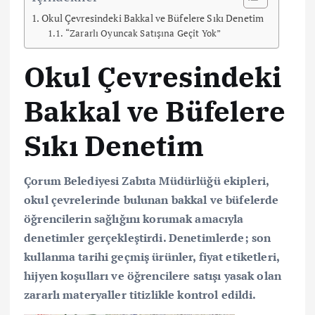
Okul Çevresindeki Bakkal ve Büfelere Sıkı Denetim
“Zararlı Oyuncak Satışına Geçit Yok”
Okul Çevresindeki
Bakkal ve Büfelere
Sıkı Denetim
Çorum Belediyesi Zabıta Müdürlüğü ekipleri,
okul çevrelerinde bulunan bakkal ve büfelerde
öğrencilerin sağlığını korumak amacıyla
denetimler gerçekleştirdi. Denetimlerde; son
kullanma tarihi geçmiş ürünler, fiyat etiketleri,
hijyen koşulları ve öğrencilere satışı yasak olan
zararlı materyaller titizlikle kontrol edildi.