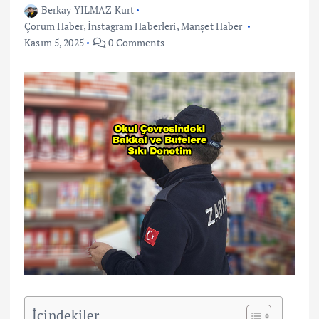
Berkay YILMAZ Kurt
Çorum Haber
,
İnstagram Haberleri
,
Manşet Haber
Kasım 5, 2025
0 Comments
İçindekiler