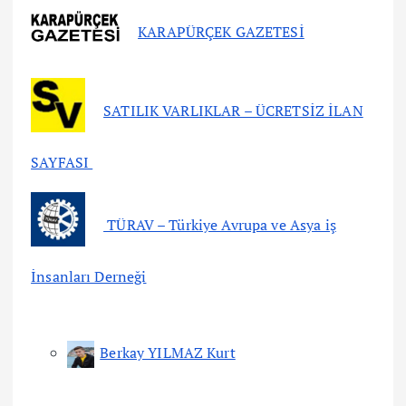
KARAPÜRÇEK GAZETESİ
SATILIK VARLIKLAR – ÜCRETSİZ İLAN
SAYFASI
TÜRAV – Türkiye Avrupa ve Asya iş
İnsanları Derneği
Berkay YILMAZ Kurt