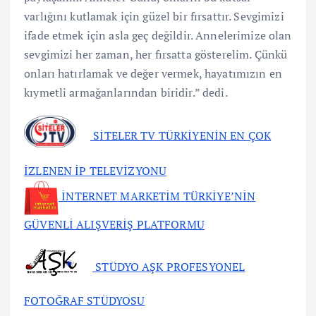
varlığını kutlamak için güzel bir fırsattır. Sevgimizi
ifade etmek için asla geç değildir. Annelerimize olan
sevgimizi her zaman, her fırsatta gösterelim. Çünkü
onları hatırlamak ve değer vermek, hayatımızın en
kıymetli armağanlarından biridir.” dedi.
SİTELER TV TÜRKİYENİN EN ÇOK
İZLENEN İP TELEVİZYONU
İNTERNET MARKETİM TÜRKİYE’NİN
GÜVENLİ ALIŞVERİŞ PLATFORMU
STÜDYO AŞK PROFESYONEL
FOTOĞRAF STÜDYOSU