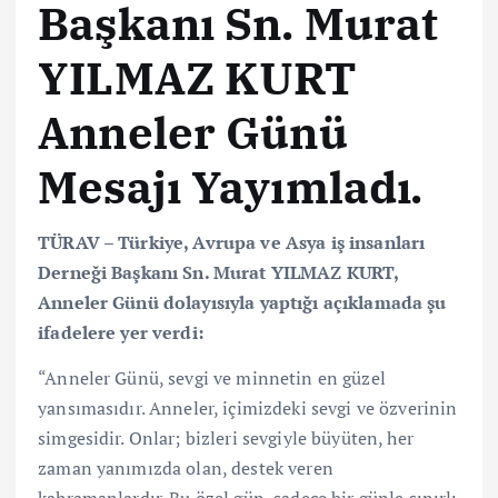
Başkanı Sn. Murat
YILMAZ KURT
Anneler Günü
Mesajı Yayımladı.
TÜRAV – Türkiye, Avrupa ve Asya iş insanları
Derneği Başkanı Sn. Murat YILMAZ KURT,
Anneler Günü dolayısıyla yaptığı açıklamada şu
ifadelere yer verdi:
“Anneler Günü, sevgi ve minnetin en güzel
yansımasıdır. Anneler, içimizdeki sevgi ve özverinin
simgesidir. Onlar; bizleri sevgiyle büyüten, her
zaman yanımızda olan, destek veren