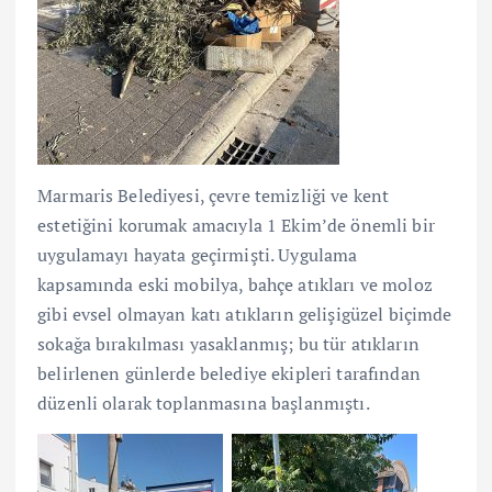
Marmaris Belediyesi, çevre temizliği ve kent
estetiğini korumak amacıyla 1 Ekim’de önemli bir
uygulamayı hayata geçirmişti. Uygulama
kapsamında eski mobilya, bahçe atıkları ve moloz
gibi evsel olmayan katı atıkların gelişigüzel biçimde
sokağa bırakılması yasaklanmış; bu tür atıkların
belirlenen günlerde belediye ekipleri tarafından
düzenli olarak toplanmasına başlanmıştı.