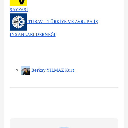
SAYFASI
TÜRAV – TÜRKİYE VE AVRUPA İŞ
İNSANLARI DERNEĞİ
Berkay YILMAZ Kurt