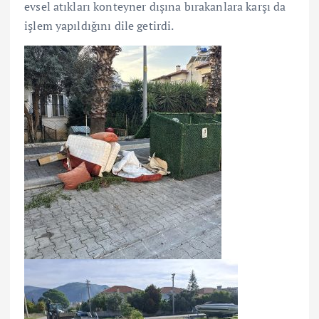
evsel atıkları konteyner dışına bırakanlara karşı da
işlem yapıldığını dile getirdi.