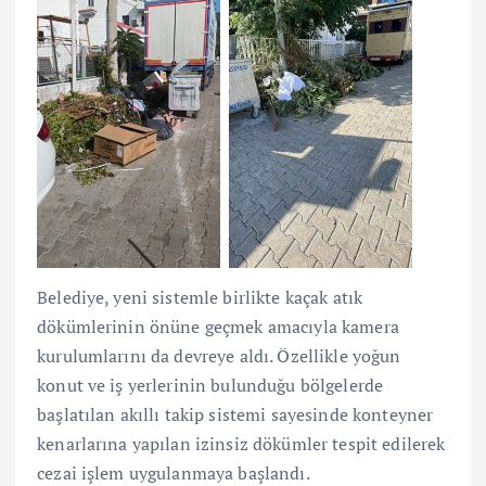
Belediye, yeni sistemle birlikte kaçak atık
dökümlerinin önüne geçmek amacıyla kamera
kurulumlarını da devreye aldı. Özellikle yoğun
konut ve iş yerlerinin bulunduğu bölgelerde
başlatılan akıllı takip sistemi sayesinde konteyner
kenarlarına yapılan izinsiz dökümler tespit edilerek
cezai işlem uygulanmaya başlandı.