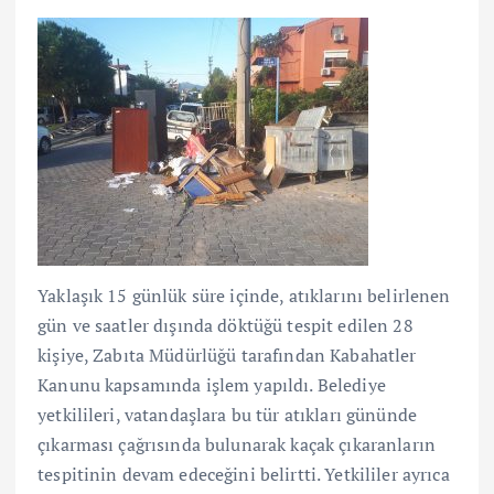
Yaklaşık 15 günlük süre içinde, atıklarını belirlenen
gün ve saatler dışında döktüğü tespit edilen 28
kişiye, Zabıta Müdürlüğü tarafından Kabahatler
Kanunu kapsamında işlem yapıldı. Belediye
yetkilileri, vatandaşlara bu tür atıkları gününde
çıkarması çağrısında bulunarak kaçak çıkaranların
tespitinin devam edeceğini belirtti. Yetkililer ayrıca