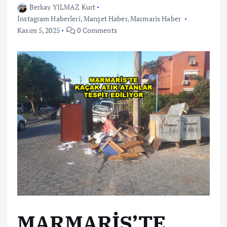
Berkay YILMAZ Kurt
İnstagram Haberleri
,
Manşet Haber
,
Marmaris Haber
Kasım 5, 2025
0 Comments
MARMARİS’TE