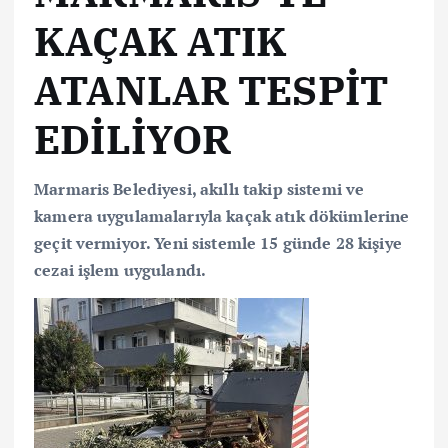
KAÇAK ATIK
ATANLAR TESPİT
EDİLİYOR
Marmaris Belediyesi, akıllı takip sistemi ve
kamera uygulamalarıyla kaçak atık dökümlerine
geçit vermiyor. Yeni sistemle 15 günde 28 kişiye
cezai işlem uygulandı.