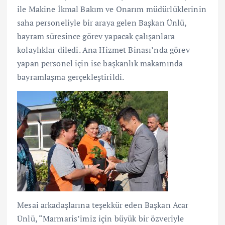
ile Makine İkmal Bakım ve Onarım müdürlüklerinin
saha personeliyle bir araya gelen Başkan Ünlü,
bayram süresince görev yapacak çalışanlara
kolaylıklar diledi. Ana Hizmet Binası’nda görev
yapan personel için ise başkanlık makamında
bayramlaşma gerçekleştirildi.
Mesai arkadaşlarına teşekkür eden Başkan Acar
Ünlü, “Marmaris’imiz için büyük bir özveriyle