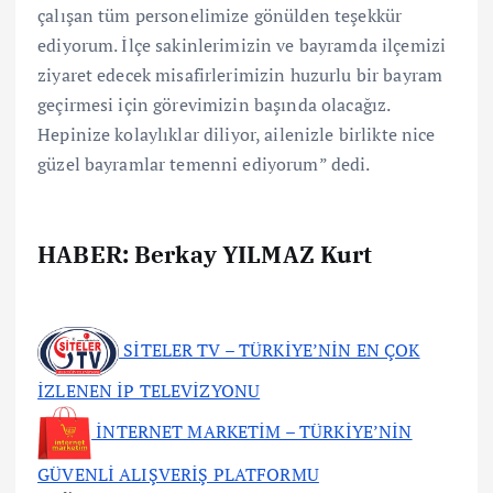
çalışan tüm personelimize gönülden teşekkür
ediyorum. İlçe sakinlerimizin ve bayramda ilçemizi
ziyaret edecek misafirlerimizin huzurlu bir bayram
geçirmesi için görevimizin başında olacağız.
Hepinize kolaylıklar diliyor, ailenizle birlikte nice
güzel bayramlar temenni ediyorum” dedi.
HABER: Berkay YILMAZ Kurt
SİTELER TV – TÜRKİYE’NİN EN ÇOK
İZLENEN İP TELEVİZYONU
İNTERNET MARKETİM – TÜRKİYE’NİN
GÜVENLİ ALIŞVERİŞ PLATFORMU