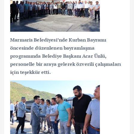
Marmaris Belediyesi’nde Kurban Bayramı
öncesinde düzenlenen bayramlaşma
programında Belediye Başkanı Acar Ünlü,
personelle bir araya gelerek özverili çalışmaları
için teşekkür etti.