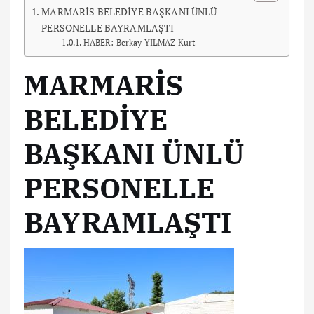
MARMARİS BELEDİYE BAŞKANI ÜNLÜ
PERSONELLE BAYRAMLAŞTI
HABER: Berkay YILMAZ Kurt
MARMARİS
BELEDİYE
BAŞKANI ÜNLÜ
PERSONELLE
BAYRAMLAŞTI