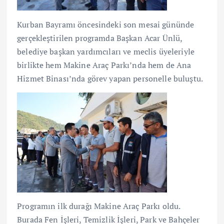
Kurban Bayramı öncesindeki son mesai gününde
gerçekleştirilen programda Başkan Acar Ünlü,
belediye başkan yardımcıları ve meclis üyeleriyle
birlikte hem Makine Araç Parkı’nda hem de Ana
Hizmet Binası’nda görev yapan personelle buluştu.
Programın ilk durağı Makine Araç Parkı oldu.
Burada Fen İşleri, Temizlik İşleri, Park ve Bahçeler