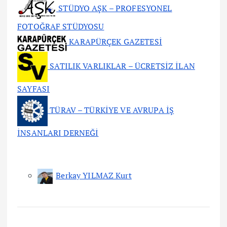
STÜDYO AŞK – PROFESYONEL
FOTOĞRAF STÜDYOSU
KARAPÜRÇEK GAZETESİ
SATILIK VARLIKLAR – ÜCRETSİZ İLAN
SAYFASI
TÜRAV – TÜRKİYE VE AVRUPA İŞ
İNSANLARI DERNEĞİ
Berkay YILMAZ Kurt