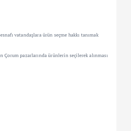
 esnafı vatandaşlara ürün seçme hakkı tanımak
en Çorum pazarlarında ürünlerin seçilerek alınması