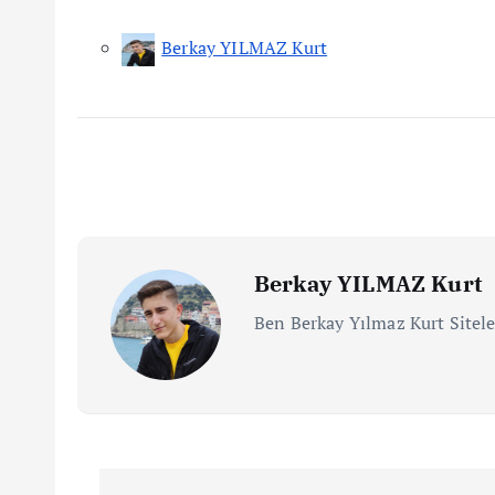
Berkay YILMAZ Kurt
Berkay YILMAZ Kurt
Ben Berkay Yılmaz Kurt Sitele