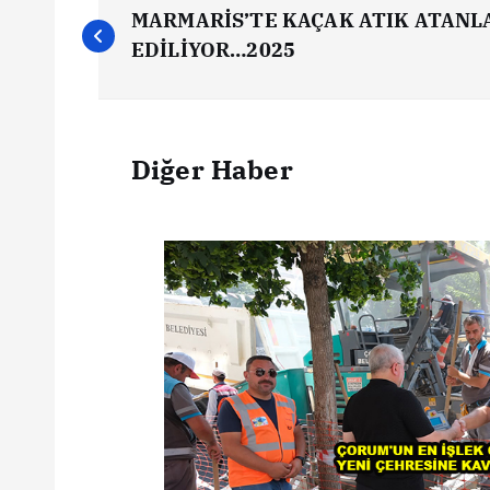
MARMARİS’TE KAÇAK ATIK ATANL
EDİLİYOR…2025
Diğer Haber