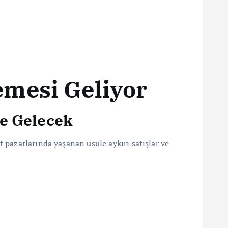
mesi Geliyor
me Gelecek
 pazarlarında yaşanan usule aykırı satışlar ve