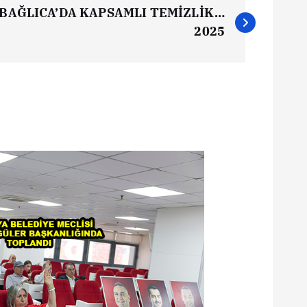
 BAĞLICA’DA KAPSAMLI TEMİZLİK…
2025