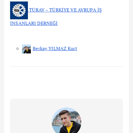
TÜRAV – TÜRKİYE VE AVRUPA İŞ
İNSANLARI DERNEĞİ
Berkay YILMAZ Kurt