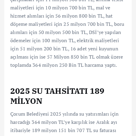
maliyetleri için 10 milyon 700 bin TL, mal ve
hizmet alımları için 56 milyon 800 bin TL, hat
döşeme maliyetleri için 25 milyon 700 bin TL, boru
alımları için 50 milyon 500 bin TL, DSİ’ye yapılan
ödemeler için 100 milyon TL, elektrik maliyetleri
için 51 milyon 200 bin TL, 16 adet yeni kuyunun
açılması için ise 57 Milyon 850 bin TL olmak üzere
toplamda 364 milyon 250 Bin TL harcama yaptı.
2025 SU TAHSİTATI 189
MİLYON
Çorum Belediyesi 2025 yılında su yatırımları için
harcadığı 364 milyon TL’ye karşılık ise Aralık ayı
itibariyle 189 milyon 151 bin 707 TL su faturası