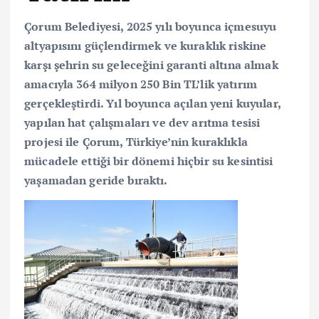
Çorum Belediyesi, 2025 yılı boyunca içmesuyu
altyapısını güçlendirmek ve kuraklık riskine
karşı şehrin su geleceğini garanti altına almak
amacıyla 364 milyon 250 Bin TL’lik yatırım
gerçekleştirdi. Yıl boyunca açılan yeni kuyular,
yapılan hat çalışmaları ve dev arıtma tesisi
projesi ile Çorum, Türkiye’nin kuraklıkla
mücadele ettiği bir dönemi hiçbir su kesintisi
yaşamadan geride bıraktı.