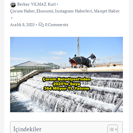
Berkay YILMAZ Kurt
Çorum Haber
,
Ekonomi
,
İnstagram Haberleri
,
Manşet Haber
Aralık 8, 2025
0 Comments
İçindekiler