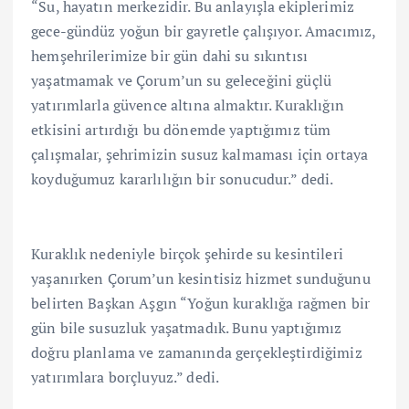
“Su, hayatın merkezidir. Bu anlayışla ekiplerimiz
gece-gündüz yoğun bir gayretle çalışıyor. Amacımız,
hemşehrilerimize bir gün dahi su sıkıntısı
yaşatmamak ve Çorum’un su geleceğini güçlü
yatırımlarla güvence altına almaktır. Kuraklığın
etkisini artırdığı bu dönemde yaptığımız tüm
çalışmalar, şehrimizin susuz kalmaması için ortaya
koyduğumuz kararlılığın bir sonucudur.” dedi.
Kuraklık nedeniyle birçok şehirde su kesintileri
yaşanırken Çorum’un kesintisiz hizmet sunduğunu
belirten Başkan Aşgın “Yoğun kuraklığa rağmen bir
gün bile susuzluk yaşatmadık. Bunu yaptığımız
doğru planlama ve zamanında gerçekleştirdiğimiz
yatırımlara borçluyuz.” dedi.