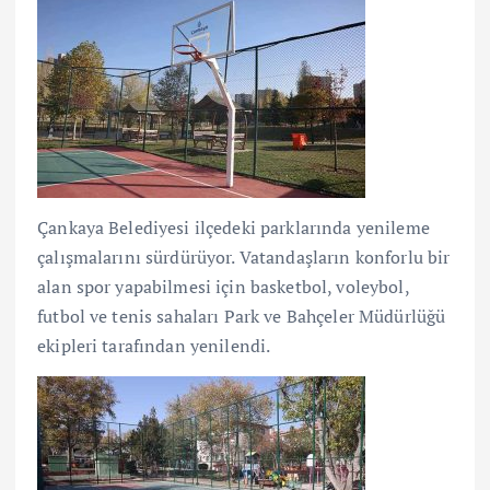
Çankaya Belediyesi ilçedeki parklarında yenileme
çalışmalarını sürdürüyor. Vatandaşların konforlu bir
alan spor yapabilmesi için basketbol, voleybol,
futbol ve tenis sahaları Park ve Bahçeler Müdürlüğü
ekipleri tarafından yenilendi.