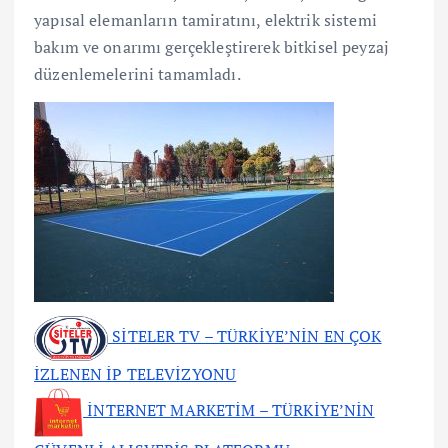
yapısal elemanların tamiratını, elektrik sistemi
bakım ve onarımı gerçekleştirerek bitkisel peyzaj
düzenlemelerini tamamladı.
SİTELER TV – TÜRKİYE’NİN EN ÇOK
İZLENEN İP TELEVİZYONU
İNTERNET MARKETİM – TÜRKİYE’NİN