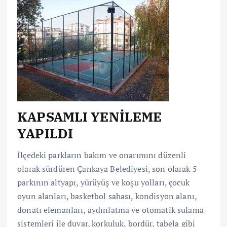
KAPSAMLI YENİLEME
YAPILDI
İlçedeki parkların bakım ve onarımını düzenli
olarak sürdüren Çankaya Belediyesi, son olarak 5
parkının altyapı, yürüyüş ve koşu yolları, çocuk
oyun alanları, basketbol sahası, kondisyon alanı,
donatı elemanları, aydınlatma ve otomatik sulama
sistemleri ile duvar, korkuluk, bordür, tabela gibi