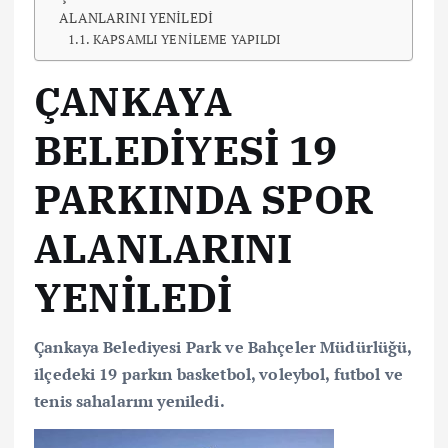
ALANLARINI YENİLEDİ
KAPSAMLI YENİLEME YAPILDI
ÇANKAYA
BELEDİYESİ 19
PARKINDA SPOR
ALANLARINI
YENİLEDİ
Çankaya Belediyesi Park ve Bahçeler Müdürlüğü,
ilçedeki 19 parkın basketbol, voleybol, futbol ve
tenis sahalarını yeniledi.