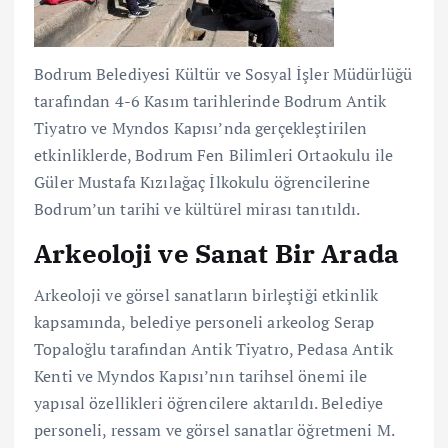
Bodrum Belediyesi Kültür ve Sosyal İşler Müdürlüğü
tarafından 4-6 Kasım tarihlerinde Bodrum Antik
Tiyatro ve Myndos Kapısı’nda gerçekleştirilen
etkinliklerde, Bodrum Fen Bilimleri Ortaokulu ile
Güler Mustafa Kızılağaç İlkokulu öğrencilerine
Bodrum’un tarihi ve kültürel mirası tanıtıldı.
Arkeoloji ve Sanat Bir Arada
Arkeoloji ve görsel sanatların birleştiği etkinlik
kapsamında, belediye personeli arkeolog Serap
Topaloğlu tarafından Antik Tiyatro, Pedasa Antik
Kenti ve Myndos Kapısı’nın tarihsel önemi ile
yapısal özellikleri öğrencilere aktarıldı. Belediye
personeli, ressam ve görsel sanatlar öğretmeni M.