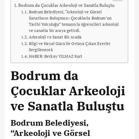
Bodrum da Çocuklar Arkeoloji ve Sanatla Buluştu
Bodrum Belediyesi, “Arkeoloji ve Görsel
Sanatların Buluşması: Çocuklarla Bodrum’un
Tarihi Yolculuğu” temasıyla öğrencileri arkeoloji
ve sanatla bir araya getirdi.
Arkeoloji ve Sanat Bir Arada
Bilgi ve Hayal Gücü ile Ortaya Çıkan Eserler
Sergilenecek
HABER: Berkay YILMAZ Kurt
Bodrum da
Çocuklar Arkeoloji
ve Sanatla Buluştu
Bodrum Belediyesi,
“Arkeoloji ve Görsel