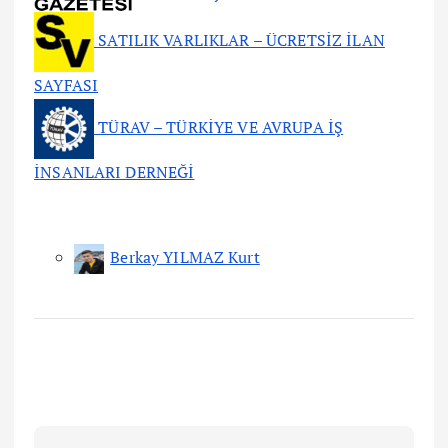
SATILIK VARLIKLAR – ÜCRETSİZ İLAN
SAYFASI
TÜRAV – TÜRKİYE VE AVRUPA İŞ
İNSANLARI DERNEĞİ
Berkay YILMAZ Kurt