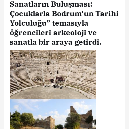
Sanatların Buluşması:
Çocuklarla Bodrum’un Tarihi
Yolculuğu” temasıyla
öğrencileri arkeoloji ve
sanatla bir araya getirdi.