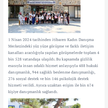
1 Nisan 2024 tarihinden itibaren Kadın Danışma
Merkezindeki yüz yüze görüşme ve farklı iletişim
kanalları aracılığıyla yapılan görüşmelerde toplam 4
bin 528 vatandaşa ulaşıldı. Bu kapsamda gizlilik
esasıyla insan odaklı hizmet anlayışıyla 488 hukuki
danışmanlık, 944 sağlıklı beslenme danışmanlığı,
276 sosyal destek ve bin 146 psikolojik destek
hizmeti verildi. Ayrıca uzaktan erişim ile bin 674
kişiye danışmanlık sağlandı.