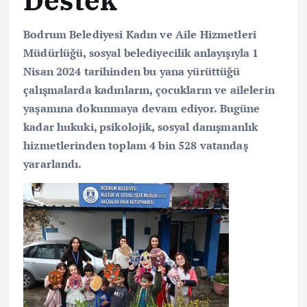
Bodrum Belediyesi Kadın ve Aile Hizmetleri
Müdürlüğü, sosyal belediyecilik anlayışıyla 1
Nisan 2024 tarihinden bu yana yürüttüğü
çalışmalarda kadınların, çocukların ve ailelerin
yaşamına dokunmaya devam ediyor. Bugüne
kadar hukuki, psikolojik, sosyal danışmanlık
hizmetlerinden toplam 4 bin 528 vatandaş
yararlandı.