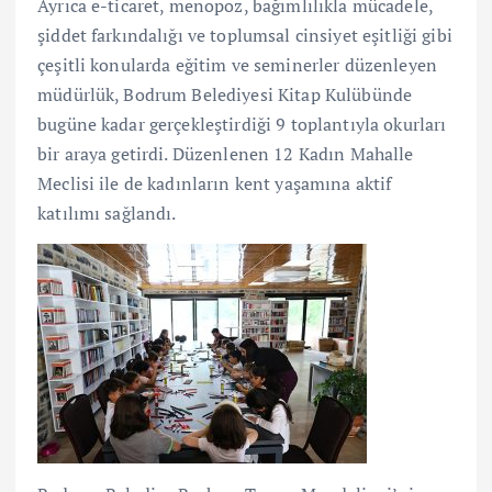
Ayrıca e-ticaret, menopoz, bağımlılıkla mücadele,
şiddet farkındalığı ve toplumsal cinsiyet eşitliği gibi
çeşitli konularda eğitim ve seminerler düzenleyen
müdürlük, Bodrum Belediyesi Kitap Kulübünde
bugüne kadar gerçekleştirdiği 9 toplantıyla okurları
bir araya getirdi. Düzenlenen 12 Kadın Mahalle
Meclisi ile de kadınların kent yaşamına aktif
katılımı sağlandı.