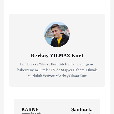
Berkay YILMAZ Kurt
Ben Berkay Yılmaz Kurt Siteler TV'nin en genç
habercisiyim. Siteler TV'de Stajyer Haberci Olmak
Mutluluk Veriyor. #BerkayYılmazKurt
KARNE
Şanlıurfa