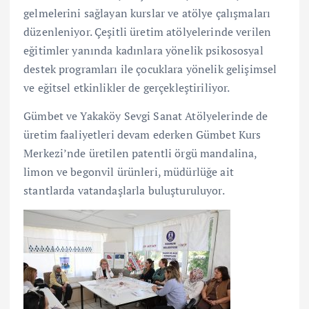
gelmelerini sağlayan kurslar ve atölye çalışmaları
düzenleniyor. Çeşitli üretim atölyelerinde verilen
eğitimler yanında kadınlara yönelik psikososyal
destek programları ile çocuklara yönelik gelişimsel
ve eğitsel etkinlikler de gerçekleştiriliyor.
Gümbet ve Yakaköy Sevgi Sanat Atölyelerinde de
üretim faaliyetleri devam ederken Gümbet Kurs
Merkezi’nde üretilen patentli örgü mandalina,
limon ve begonvil ürünleri, müdürlüğe ait
stantlarda vatandaşlarla buluşturuluyor.