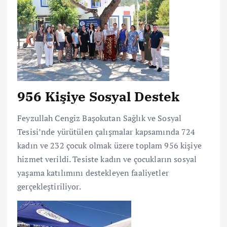
956 Kişiye Sosyal Destek
Feyzullah Cengiz Başokutan Sağlık ve Sosyal
Tesisi’nde yürütülen çalışmalar kapsamında 724
kadın ve 232 çocuk olmak üzere toplam 956 kişiye
hizmet verildi. Tesiste kadın ve çocukların sosyal
yaşama katılımını destekleyen faaliyetler
gerçekleştiriliyor.