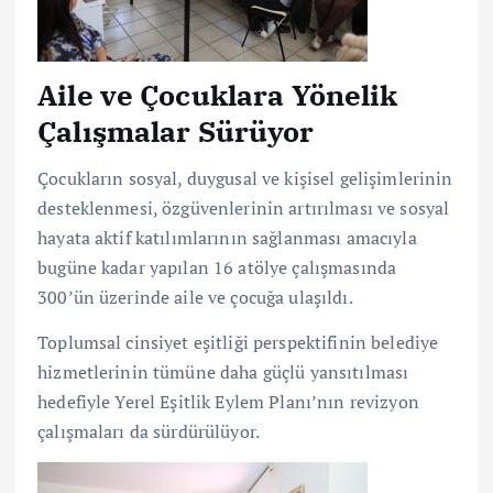
Aile ve Çocuklara Yönelik
Çalışmalar Sürüyor
Çocukların sosyal, duygusal ve kişisel gelişimlerinin
desteklenmesi, özgüvenlerinin artırılması ve sosyal
hayata aktif katılımlarının sağlanması amacıyla
bugüne kadar yapılan 16 atölye çalışmasında
300’ün üzerinde aile ve çocuğa ulaşıldı.
Toplumsal cinsiyet eşitliği perspektifinin belediye
hizmetlerinin tümüne daha güçlü yansıtılması
hedefiyle Yerel Eşitlik Eylem Planı’nın revizyon
çalışmaları da sürdürülüyor.