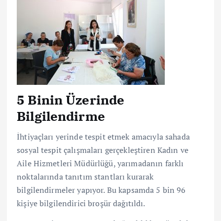
5 Binin Üzerinde
Bilgilendirme
İhtiyaçları yerinde tespit etmek amacıyla sahada
sosyal tespit çalışmaları gerçekleştiren Kadın ve
Aile Hizmetleri Müdürlüğü, yarımadanın farklı
noktalarında tanıtım stantları kurarak
bilgilendirmeler yapıyor. Bu kapsamda 5 bin 96
kişiye bilgilendirici broşür dağıtıldı.