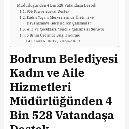
Müdürlüğünden 4 Bin 528 Vatandaşa Destek
956 Kişiye Sosyal Destek
Kadın Yaşam Merkezlerinde Üretimi ve
Dayanışmayı Güçlendiren Çalışmalar
Aile ve Çocuklara Yönelik Çalışmalar Sürüyor
5 Binin Üzerinde Bilgilendirme
HABER: Berkay YILMAZ Kurt
Bodrum Belediyesi
Kadın ve Aile
Hizmetleri
Müdürlüğünden 4
Bin 528 Vatandaşa
Destek