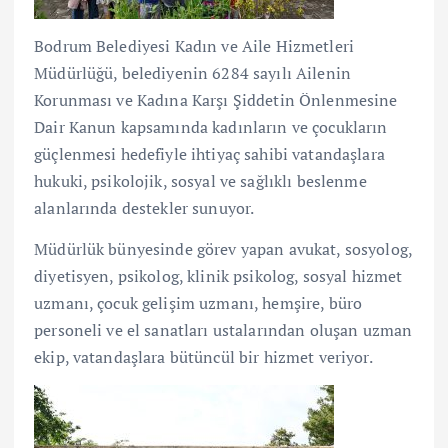
Bodrum Belediyesi Kadın ve Aile Hizmetleri
Müdürlüğü, belediyenin 6284 sayılı Ailenin
Korunması ve Kadına Karşı Şiddetin Önlenmesine
Dair Kanun kapsamında kadınların ve çocukların
güçlenmesi hedefiyle ihtiyaç sahibi vatandaşlara
hukuki, psikolojik, sosyal ve sağlıklı beslenme
alanlarında destekler sunuyor.
Müdürlük bünyesinde görev yapan avukat, sosyolog,
diyetisyen, psikolog, klinik psikolog, sosyal hizmet
uzmanı, çocuk gelişim uzmanı, hemşire, büro
personeli ve el sanatları ustalarından oluşan uzman
ekip, vatandaşlara bütüncül bir hizmet veriyor.