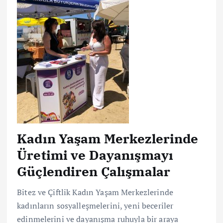
Kadın Yaşam Merkezlerinde
Üretimi ve Dayanışmayı
Güçlendiren Çalışmalar
Bitez ve Çiftlik Kadın Yaşam Merkezlerinde
kadınların sosyalleşmelerini, yeni beceriler
edinmelerini ve dayanışma ruhuyla bir araya