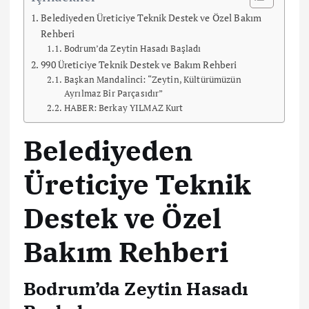
Belediyeden Üreticiye Teknik Destek ve Özel Bakım
Rehberi
Bodrum’da Zeytin Hasadı Başladı
990 Üreticiye Teknik Destek ve Bakım Rehberi
Başkan Mandalinci: “Zeytin, Kültürümüzün
Ayrılmaz Bir Parçasıdır”
HABER: Berkay YILMAZ Kurt
Belediyeden
Üreticiye Teknik
Destek ve Özel
Bakım Rehberi
Bodrum’da Zeytin Hasadı