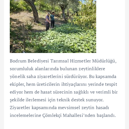
Bodrum Belediyesi Tarımsal Hizmetler Müdürlüğü,
sorumluluk alanlarında bulunan zeytinliklere
yönelik saha ziyaretlerini sürdürüyor. Bu kapsamda
ekipler, hem üreticilerin ihtiyaçlarını yerinde tespit
ediyor hem de hasat sürecinin sağlıklı ve verimli bir
şekilde ilerlemesi için teknik destek sunuyor.
Ziyaretler kapsamında mevsimsel zeytin hasadı
incelemelerine Çömlekçi Mahallesi’nden başlandı.