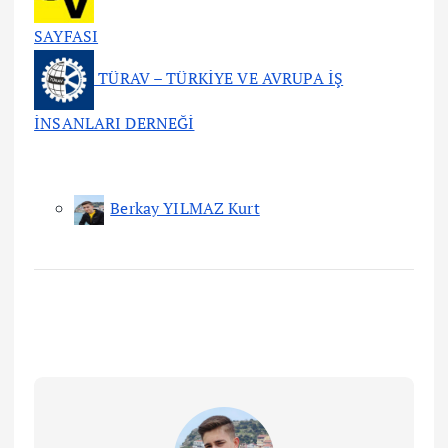
SAYFASI
TÜRAV – TÜRKİYE VE AVRUPA İŞ
İNSANLARI DERNEĞİ
Berkay YILMAZ Kurt