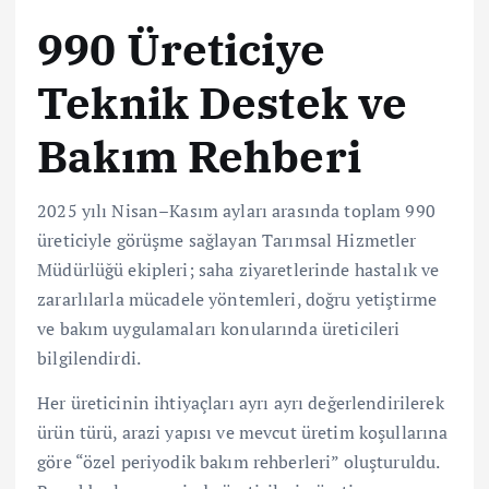
990 Üreticiye
Teknik Destek ve
Bakım Rehberi
2025 yılı Nisan–Kasım ayları arasında toplam 990
üreticiyle görüşme sağlayan Tarımsal Hizmetler
Müdürlüğü ekipleri; saha ziyaretlerinde hastalık ve
zararlılarla mücadele yöntemleri, doğru yetiştirme
ve bakım uygulamaları konularında üreticileri
bilgilendirdi.
Her üreticinin ihtiyaçları ayrı ayrı değerlendirilerek
ürün türü, arazi yapısı ve mevcut üretim koşullarına
göre “özel periyodik bakım rehberleri” oluşturuldu.