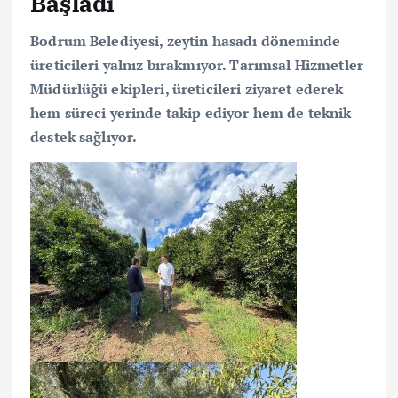
Başladı
Bodrum Belediyesi, zeytin hasadı döneminde
üreticileri yalnız bırakmıyor. Tarımsal Hizmetler
Müdürlüğü ekipleri, üreticileri ziyaret ederek
hem süreci yerinde takip ediyor hem de teknik
destek sağlıyor.