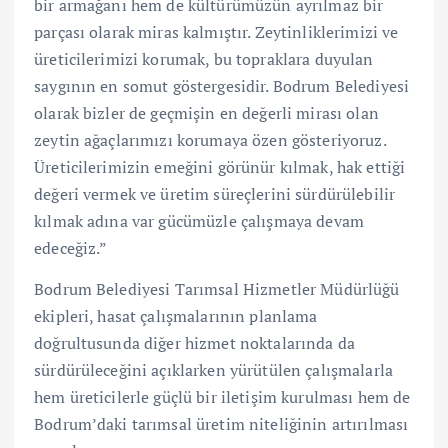
bir armağanı hem de kültürümüzün ayrılmaz bir
parçası olarak miras kalmıştır. Zeytinliklerimizi ve
üreticilerimizi korumak, bu topraklara duyulan
saygının en somut göstergesidir. Bodrum Belediyesi
olarak bizler de geçmişin en değerli mirası olan
zeytin ağaçlarımızı korumaya özen gösteriyoruz.
Üreticilerimizin emeğini görünür kılmak, hak ettiği
değeri vermek ve üretim süreçlerini sürdürülebilir
kılmak adına var gücümüzle çalışmaya devam
edeceğiz.”
Bodrum Belediyesi Tarımsal Hizmetler Müdürlüğü
ekipleri, hasat çalışmalarının planlama
doğrultusunda diğer hizmet noktalarında da
sürdürüleceğini açıklarken yürütülen çalışmalarla
hem üreticilerle güçlü bir iletişim kurulması hem de
Bodrum’daki tarımsal üretim niteliğinin artırılması