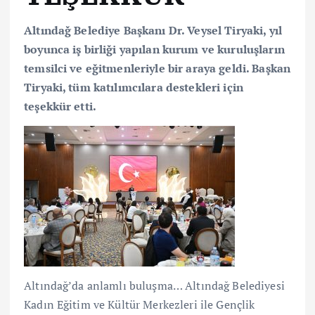
Altındağ Belediye Başkanı Dr. Veysel Tiryaki, yıl
boyunca iş birliği yapılan kurum ve kuruluşların
temsilci ve eğitmenleriyle bir araya geldi. Başkan
Tiryaki, tüm katılımcılara destekleri için
teşekkür etti.
Altındağ’da anlamlı buluşma… Altındağ Belediyesi
Kadın Eğitim ve Kültür Merkezleri ile Gençlik