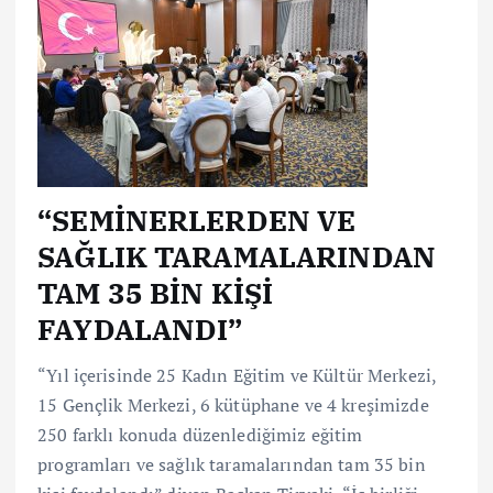
“SEMİNERLERDEN VE
SAĞLIK TARAMALARINDAN
TAM 35 BİN KİŞİ
FAYDALANDI”
“Yıl içerisinde 25 Kadın Eğitim ve Kültür Merkezi,
15 Gençlik Merkezi, 6 kütüphane ve 4 kreşimizde
250 farklı konuda düzenlediğimiz eğitim
programları ve sağlık taramalarından tam 35 bin