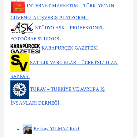
İNTERNET MARKETİM – TÜRKİYE’NİN
GÜVENLİ ALIŞVERİŞ PLATFORMU
STÜDYO AŞK – PROFESYONEL
FOTOĞRAF STÜDYOSU
KARAPÜRÇEK GAZETESİ
SATILIK VARLIKLAR – ÜCRETSİZ İLAN
SAYFASI
TÜRAV – TÜRKİYE VE AVRUPA İŞ
İNSANLARI DERNEĞİ
Berkay YILMAZ Kurt