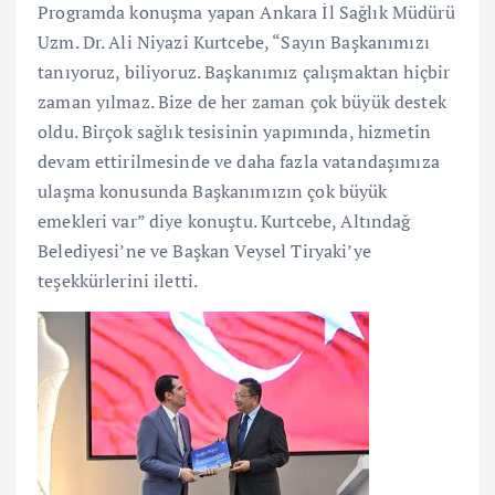
Programda konuşma yapan Ankara İl Sağlık Müdürü
Uzm. Dr. Ali Niyazi Kurtcebe, “Sayın Başkanımızı
tanıyoruz, biliyoruz. Başkanımız çalışmaktan hiçbir
zaman yılmaz. Bize de her zaman çok büyük destek
oldu. Birçok sağlık tesisinin yapımında, hizmetin
devam ettirilmesinde ve daha fazla vatandaşımıza
ulaşma konusunda Başkanımızın çok büyük
emekleri var” diye konuştu. Kurtcebe, Altındağ
Belediyesi’ne ve Başkan Veysel Tiryaki’ye
teşekkürlerini iletti.