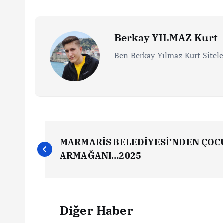
Berkay YILMAZ Kurt
Ben Berkay Yılmaz Kurt Sitele
MARMARİS BELEDİYESİ’NDEN ÇOC
ARMAĞANI…2025
Diğer Haber