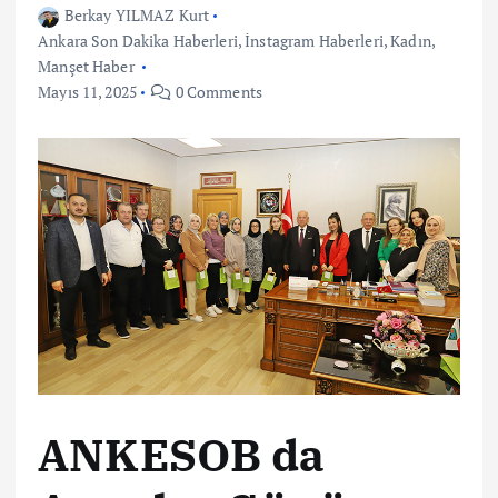
Berkay YILMAZ Kurt
Ankara Son Dakika Haberleri
,
İnstagram Haberleri
,
Kadın
,
Manşet Haber
Mayıs 11, 2025
0 Comments
ANKESOB da