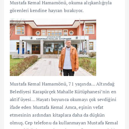
Mustafa Kemal Hamamönü, okuma alışkanlığıyla
görenleri kendine hayran bırakıyor.
Mustafa Kemal Hamamönü, 71 yaşında… Altındağ
Belediyesi Karapürçek Mahalle Kütüphanesi’nin en
aktif üyesi… Hayatı boyunca okumayı çok sevdiğini
ifade eden Mustafa Kemal Amca, eşinin vefat
etmesinin ardından kitaplara daha da düşkün
olmuş. Cep telefonu da kullanmayan Mustafa Kemal