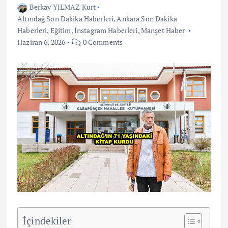
Berkay YILMAZ Kurt
Altındağ Son Dakika Haberleri
,
Ankara Son Dakika
Haberleri
,
Eğitim
,
İnstagram Haberleri
,
Manşet Haber
Haziran 6, 2026
0 Comments
İçindekiler