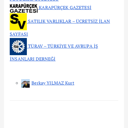
KARAPÜRÇEK GAZETESİ
SATILIK VARLIKLAR – ÜCRETSİZ İLAN
SAYFASI
TÜRAV – TÜRKİYE VE AVRUPA İŞ
İNSANLARI DERNEĞİ
Berkay YILMAZ Kurt