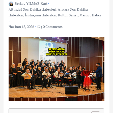
Berkay YILMAZ Kurt
Altındağ Son Dakika Haberleri
,
Ankara Son Dakika
Haberleri
,
İnstagram Haberleri
,
Kültür Sanat
,
Manşet Haber
Haziran 18, 2026
0 Comments