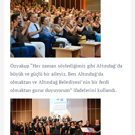
Özyakup “Her zaman söylediğimiz gibi Altındağ’da
büyük ve güçlü bir aileyiz. Ben Altındağ’da
olmaktan ve Altındağ Belediyesi’nin bir ferdi
olmaktan gurur duyuyorum” ifadelerini kullandı.