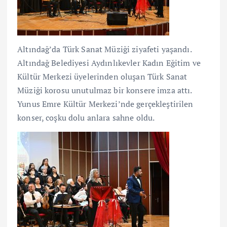
Altındağ’da Türk Sanat Müziği ziyafeti yaşandı.
Altındağ Belediyesi Aydınlıkevler Kadın Eğitim ve
Kültür Merkezi üyelerinden oluşan Türk Sanat
Müziği korosu unutulmaz bir konsere imza attı.
Yunus Emre Kültür Merkezi’nde gerçekleştirilen
konser, coşku dolu anlara sahne oldu.