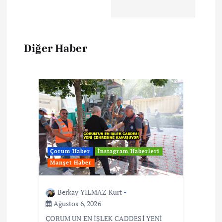
Diğer Haber
Çorum Haber
İnstagram Haberleri
Manşet Haber
Berkay YILMAZ Kurt
Ağustos 6, 2026
ÇORUM UN EN İŞLEK CADDESİ YENİ