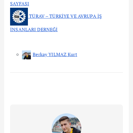
SAYFASI
TÜRAV – TÜRKİYE VE AVRUPA İŞ
İNSANLARI DERNEĞİ
Berkay YILMAZ Kurt