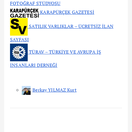
FOTOĞRAF STÜDYOSU
KARAPÜRÇEK GAZETESİ
SATILIK VARLIKLAR – ÜCRETSİZ İLAN
SAYFASI
TÜRAV – TÜRKİYE VE AVRUPA İŞ
İNSANLARI DERNEĞİ
Berkay YILMAZ Kurt