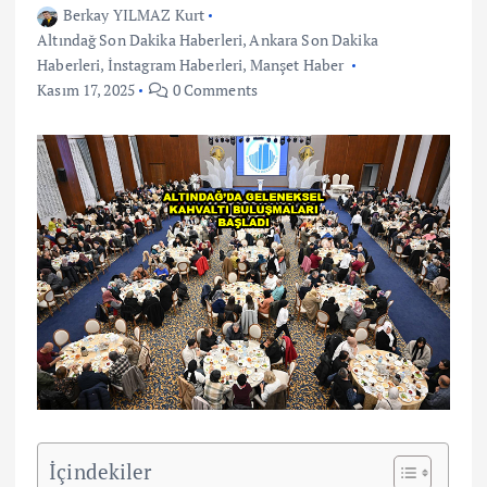
Berkay YILMAZ Kurt
Altındağ Son Dakika Haberleri
,
Ankara Son Dakika
Haberleri
,
İnstagram Haberleri
,
Manşet Haber
Kasım 17, 2025
0 Comments
İçindekiler