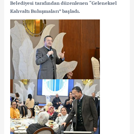
Belediyesi tarafından düzenlenen “Geleneksel
Kahvaltı Buluşmaları” başladı.