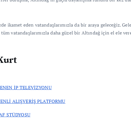
de ikamet eden vatandaşlarımızla da bir araya geleceğiz. Gele
m vatandaşlarımızla daha güzel bir Altındağ için el ele vere
Kurt
LENEN İP TELEVİZYONU
ENLİ ALIŞVERİŞ PLATFORMU
AF STÜDYOSU