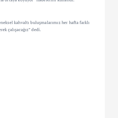
neksel kahvaltı buluşmalarımız her hafta farklı
rek çalışacağız” dedi.