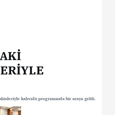
AKİ
LERİYLE
kinleriyle kahvaltı programında bir araya geldi.